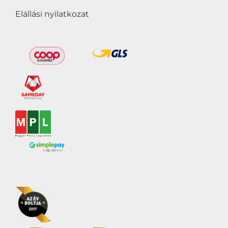
Elállási nyilatkozat