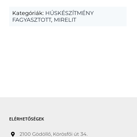
Kategóriák:
HÚSKÉSZÍTMÉNY
FAGYASZTOTT
,
MIRELIT
ELÉRHETŐSÉGEK
2100 Gödöllő, Körösfői út 34.