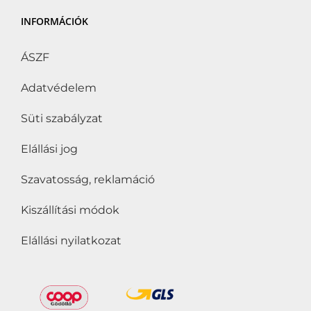
INFORMÁCIÓK
ÁSZF
Adatvédelem
Süti szabályzat
Elállási jog
Szavatosság, reklamáció
Kiszállítási módok
Elállási nyilatkozat