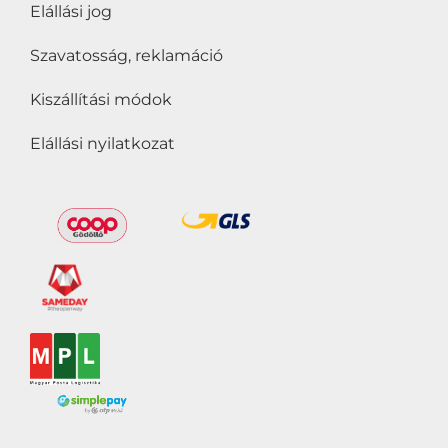
Elállási jog
Szavatosság, reklamáció
Kiszállítási módok
Elállási nyilatkozat