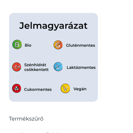
Termékszűrő