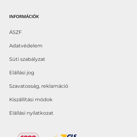
INFORMÁCIÓK
ÁSZF
Adatvédelem
Süti szabályzat
Elállási jog
Szavatosság, reklamáció
Kiszállítási módok
Elállási nyilatkozat