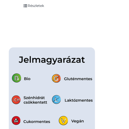
Részletek