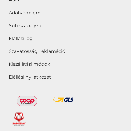
Adatvédelem
Süti szabályzat
Elállási jog
Szavatosság, reklamáció
Kiszállítási módok
Elállási nyilatkozat