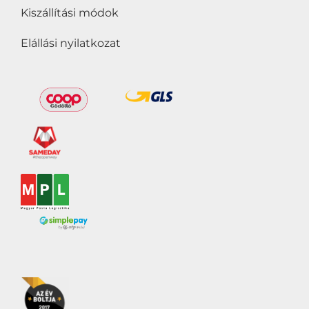
Kiszállítási módok
Elállási nyilatkozat