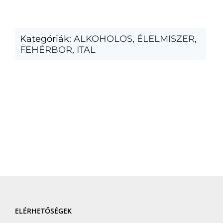
Kategóriák:
ALKOHOLOS
,
ÉLELMISZER
,
FEHÉRBOR
,
ITAL
ELÉRHETŐSÉGEK