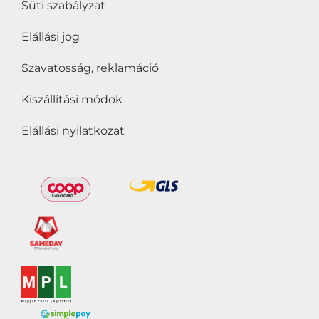
Süti szabályzat
Elállási jog
Szavatosság, reklamáció
Kiszállítási módok
Elállási nyilatkozat