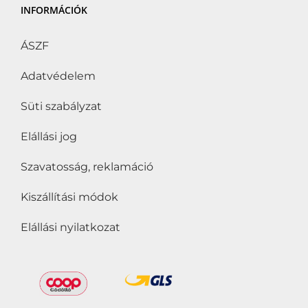
INFORMÁCIÓK
ÁSZF
Adatvédelem
Süti szabályzat
Elállási jog
Szavatosság, reklamáció
Kiszállítási módok
Elállási nyilatkozat