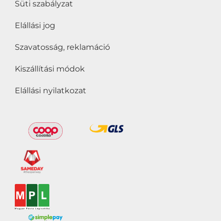
Süti szabályzat
Elállási jog
Szavatosság, reklamáció
Kiszállítási módok
Elállási nyilatkozat