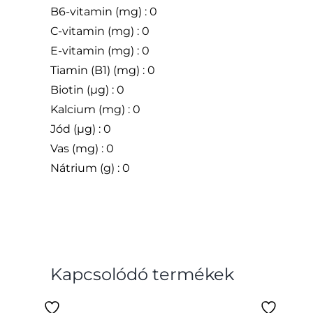
B6-vitamin (mg) : 0
C-vitamin (mg) : 0
E-vitamin (mg) : 0
Tiamin (B1) (mg) : 0
Biotin (µg) : 0
Kalcium (mg) : 0
Jód (µg) : 0
Vas (mg) : 0
Nátrium (g) : 0
Kapcsolódó termékek