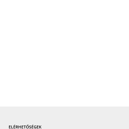
ELÉRHETŐSÉGEK