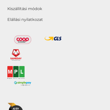
Kiszállítási módok
Elállási nyilatkozat