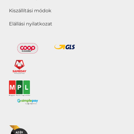
Kiszállítási módok
Elállási nyilatkozat