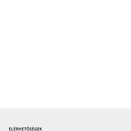
ELÉRHETŐSÉGEK