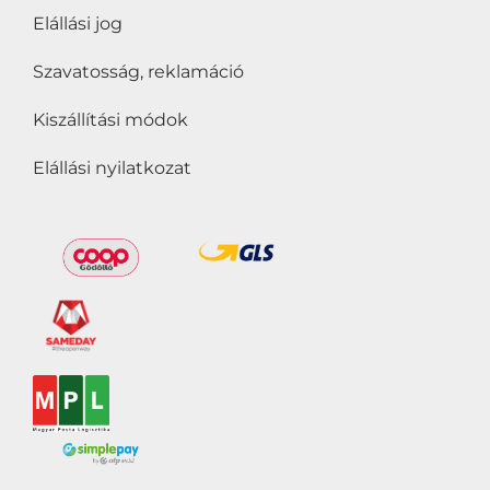
Elállási jog
Szavatosság, reklamáció
Kiszállítási módok
Elállási nyilatkozat