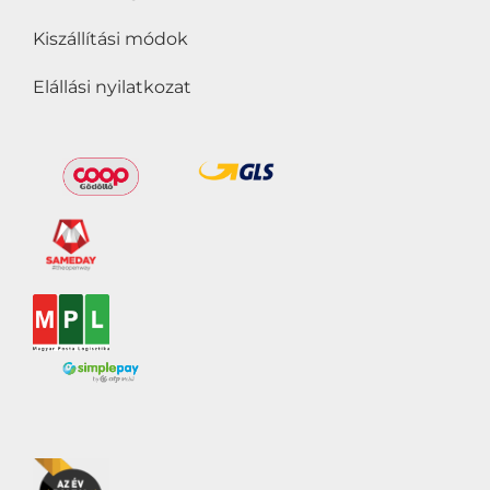
Kiszállítási módok
Elállási nyilatkozat