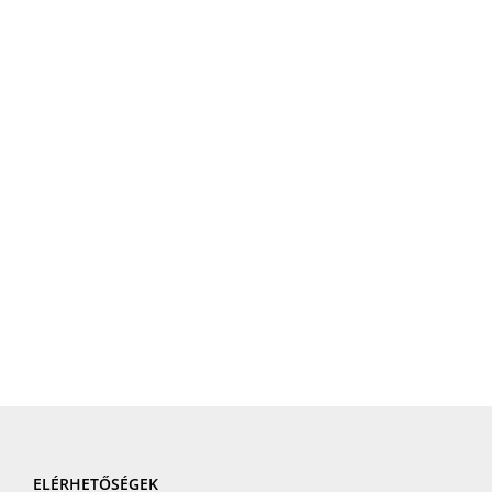
ELÉRHETŐSÉGEK