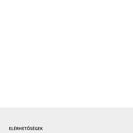
ELÉRHETŐSÉGEK