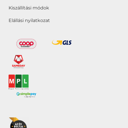
Kiszállítási módok
Elállási nyilatkozat