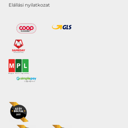
Elállási nyilatkozat