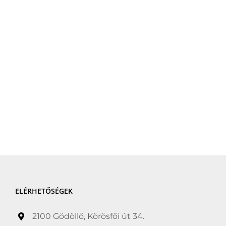
ELÉRHETŐSÉGEK
2100 Gödöllő, Körösfői út 34.