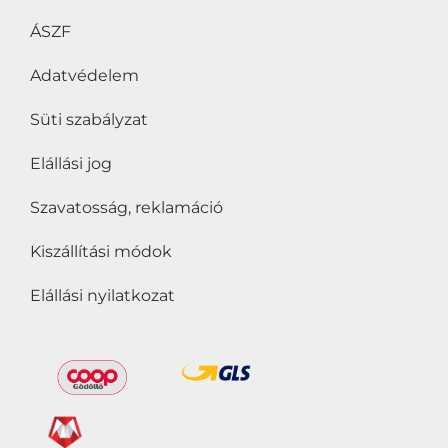
ÁSZF
Adatvédelem
Süti szabályzat
Elállási jog
Szavatosság, reklamáció
Kiszállítási módok
Elállási nyilatkozat