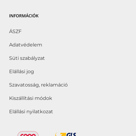
INFORMÁCIÓK
ÁSZF
Adatvédelem
Süti szabályzat
Elállási jog
Szavatosság, reklamáció
Kiszállítási módok
Elállási nyilatkozat