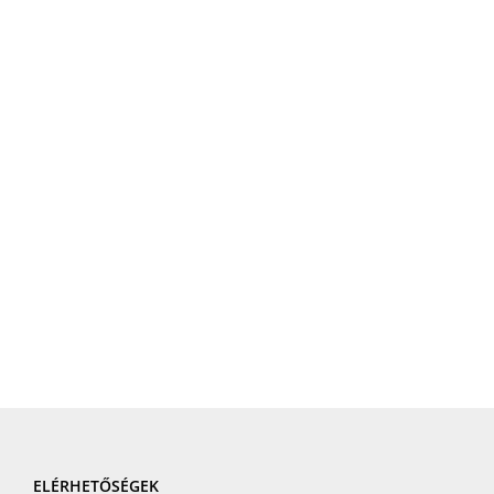
ELÉRHETŐSÉGEK