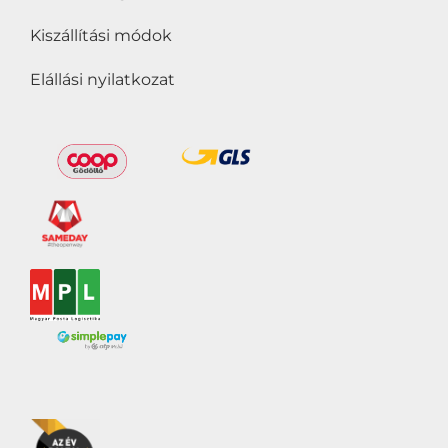
Kiszállítási módok
Elállási nyilatkozat