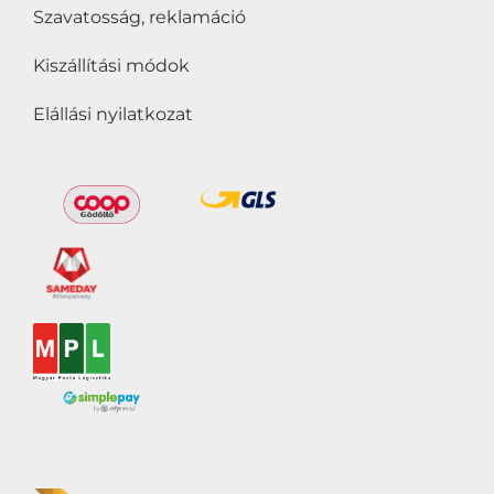
Szavatosság, reklamáció
Kiszállítási módok
Elállási nyilatkozat