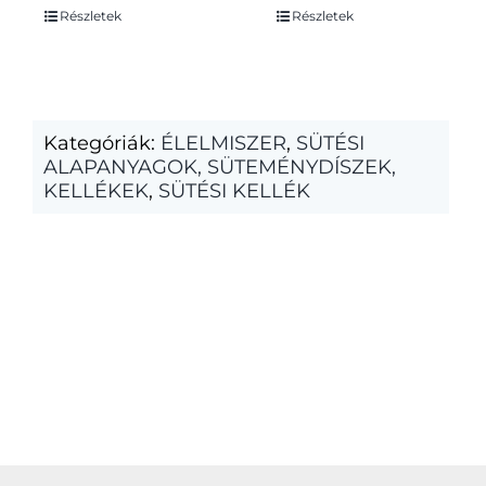
Részletek
Részletek
Kategóriák:
ÉLELMISZER
,
SÜTÉSI
ALAPANYAGOK, SÜTEMÉNYDÍSZEK,
KELLÉKEK
,
SÜTÉSI KELLÉK