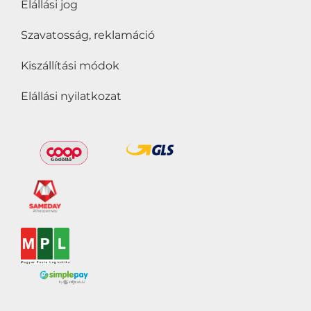
Elállási jog
Szavatosság, reklamáció
Kiszállítási módok
Elállási nyilatkozat