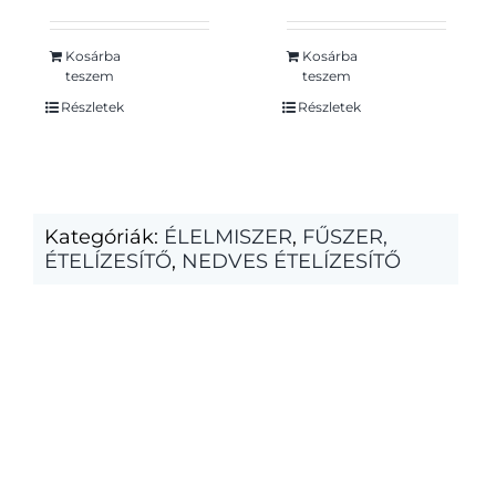
Kosárba
Kosárba
teszem
teszem
Részletek
Részletek
Kategóriák:
ÉLELMISZER
,
FŰSZER,
ÉTELÍZESÍTŐ
,
NEDVES ÉTELÍZESÍTŐ