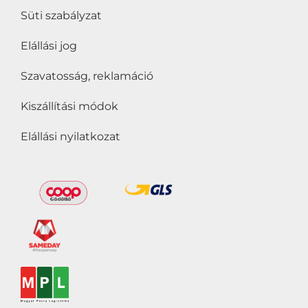
Süti szabályzat
Elállási jog
Szavatosság, reklamáció
Kiszállítási módok
Elállási nyilatkozat