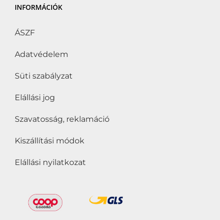
INFORMÁCIÓK
ÁSZF
Adatvédelem
Süti szabályzat
Elállási jog
Szavatosság, reklamáció
Kiszállítási módok
Elállási nyilatkozat