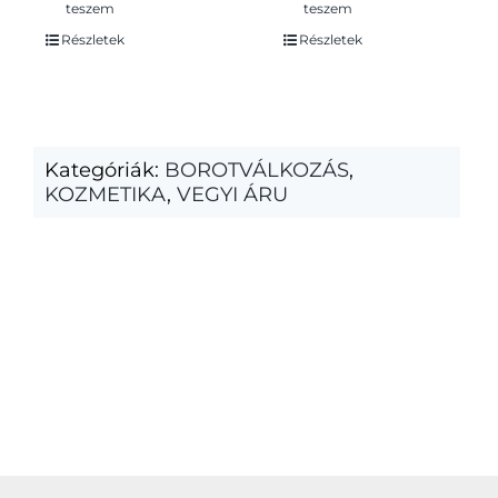
teszem
teszem
Részletek
Részletek
Kategóriák:
BOROTVÁLKOZÁS
,
KOZMETIKA
,
VEGYI ÁRU