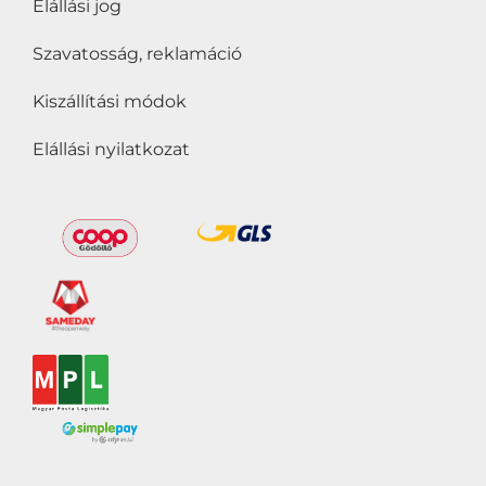
Elállási jog
Szavatosság, reklamáció
Kiszállítási módok
Elállási nyilatkozat