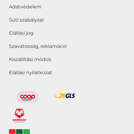
Adatvédelem
Süti szabályzat
Elállási jog
Szavatosság, reklamáció
Kiszállítási módok
Elállási nyilatkozat