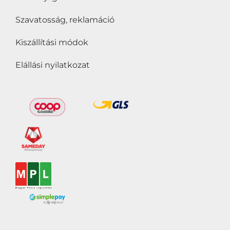
Szavatosság, reklamáció
Kiszállítási módok
Elállási nyilatkozat