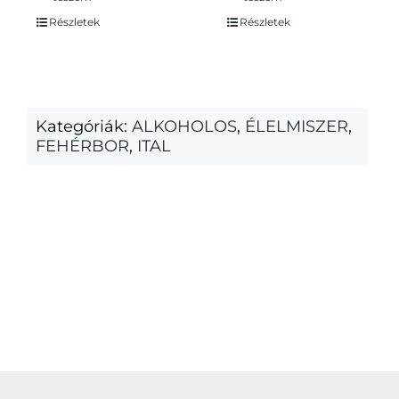
Részletek
Részletek
Kategóriák:
ALKOHOLOS
,
ÉLELMISZER
,
FEHÉRBOR
,
ITAL