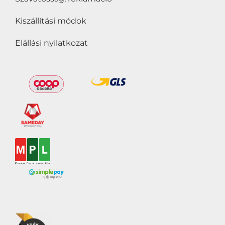
Kiszállítási módok
Elállási nyilatkozat