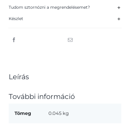
Tudom sztornózni a megrendelésemet?
Készlet
Leírás
További információ
Tömeg
0.045 kg