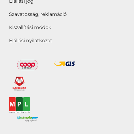
Elállási jog
Szavatosság, reklamáció
Kiszállítási módok
Elállási nyilatkozat