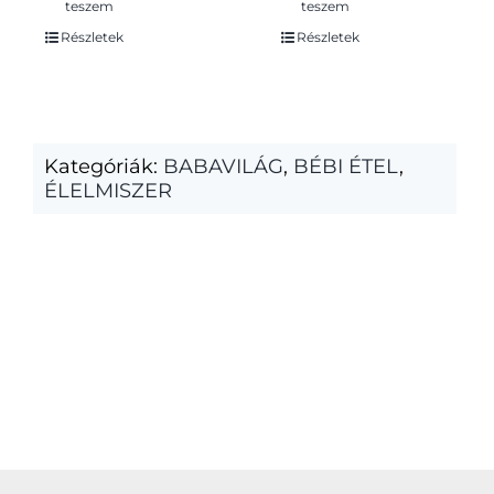
teszem
teszem
Részletek
Részletek
Kategóriák:
BABAVILÁG
,
BÉBI ÉTEL
,
ÉLELMISZER