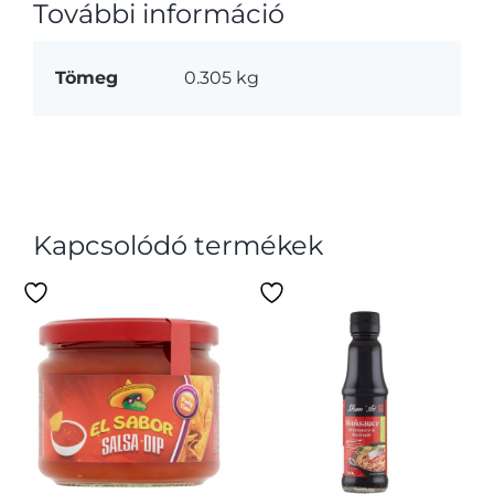
További információ
Tömeg
0.305 kg
Kapcsolódó termékek