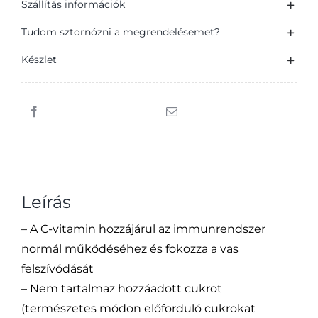
Szállítás információk
Tudom sztornózni a megrendelésemet?
Készlet
Leírás
– A C-vitamin hozzájárul az immunrendszer
normál működéséhez és fokozza a vas
felszívódását
– Nem tartalmaz hozzáadott cukrot
(természetes módon előforduló cukrokat