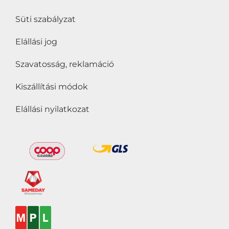
Süti szabályzat
Elállási jog
Szavatosság, reklamáció
Kiszállítási módok
Elállási nyilatkozat