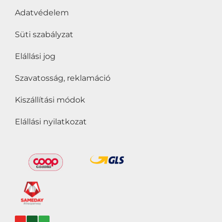
Adatvédelem
Süti szabályzat
Elállási jog
Szavatosság, reklamáció
Kiszállítási módok
Elállási nyilatkozat