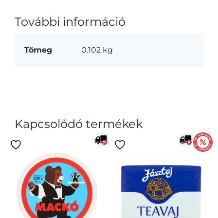
További információ
Tömeg
0.102 kg
Kapcsolódó termékek