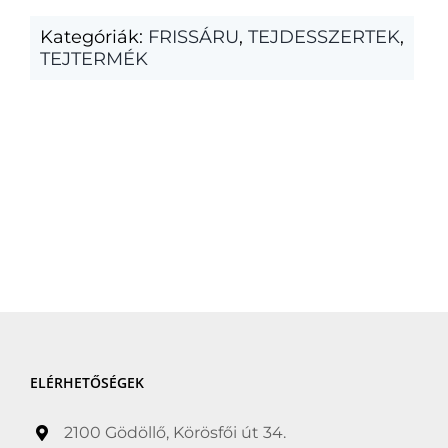
Kategóriák:
FRISSÁRU
,
TEJDESSZERTEK
,
TEJTERMÉK
ELÉRHETŐSÉGEK
2100 Gödöllő, Körösfői út 34.