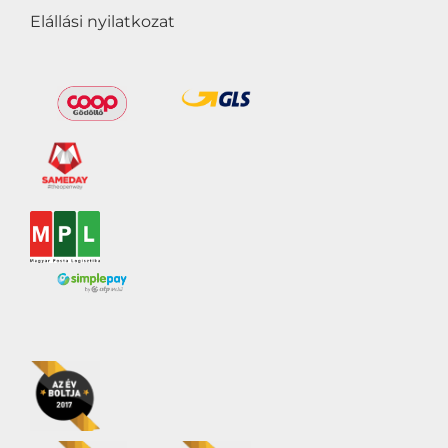
Elállási nyilatkozat