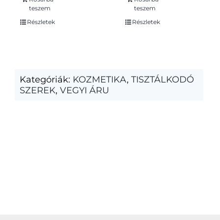
teszem
teszem
Részletek
Részletek
Kategóriák:
KOZMETIKA
,
TISZTÁLKODÓ
SZEREK
,
VEGYI ÁRU