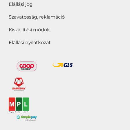
Elállási jog
Szavatosság, reklamáció
Kiszállítási módok
Elállási nyilatkozat