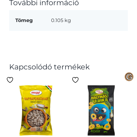
További információ
Tömeg
0.105 kg
Kapcsolódó termékek