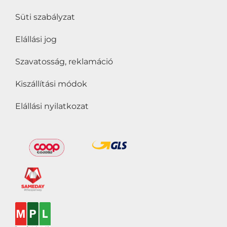
Süti szabályzat
Elállási jog
Szavatosság, reklamáció
Kiszállítási módok
Elállási nyilatkozat