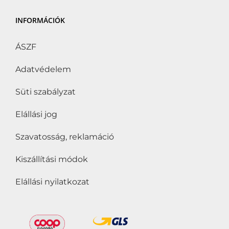
INFORMÁCIÓK
ÁSZF
Adatvédelem
Süti szabályzat
Elállási jog
Szavatosság, reklamáció
Kiszállítási módok
Elállási nyilatkozat