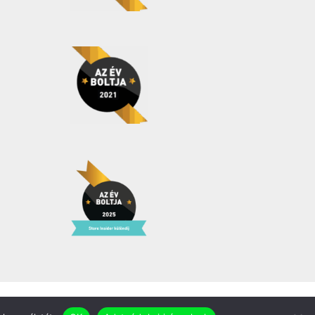
Facebook
YouTube
Instagram