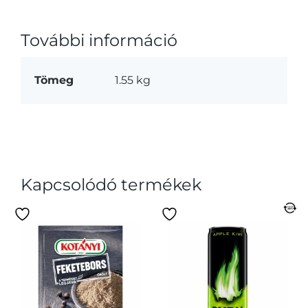
További információ
Tömeg
1.55 kg
Kapcsolódó termékek