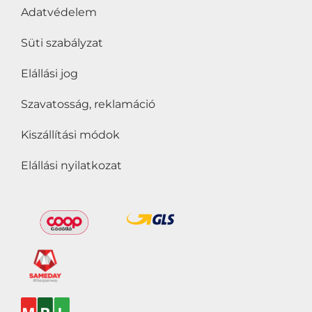
Adatvédelem
Süti szabályzat
Elállási jog
Szavatosság, reklamáció
Kiszállítási módok
Elállási nyilatkozat