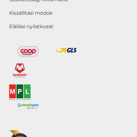
Kiszállítási módok
Elállási nyilatkozat