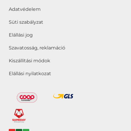
Adatvédelem
Süti szabályzat
Elállási jog
Szavatosság, reklamáció
Kiszállítási módok
Elállási nyilatkozat