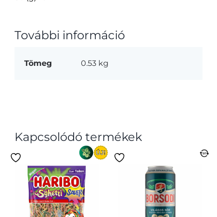
További információ
Tömeg
0.53 kg
Kapcsolódó termékek