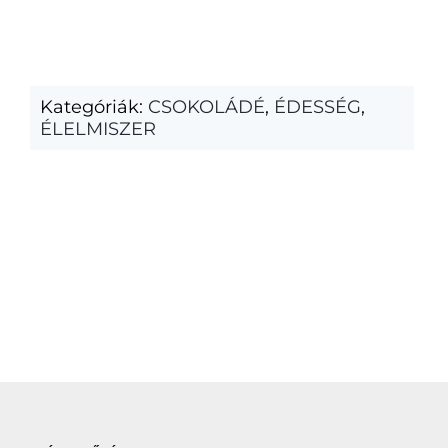
Kategóriák:
CSOKOLÁDÉ
,
ÉDESSÉG
,
ÉLELMISZER