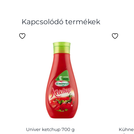
Kapcsolódó termékek
Univer ketchup 700 g
Kühne