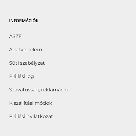
INFORMÁCIÓK
ÁSZF
Adatvédelem
Süti szabályzat
Elállási jog
Szavatosság, reklamáció
Kiszállítási módok
Elállási nyilatkozat