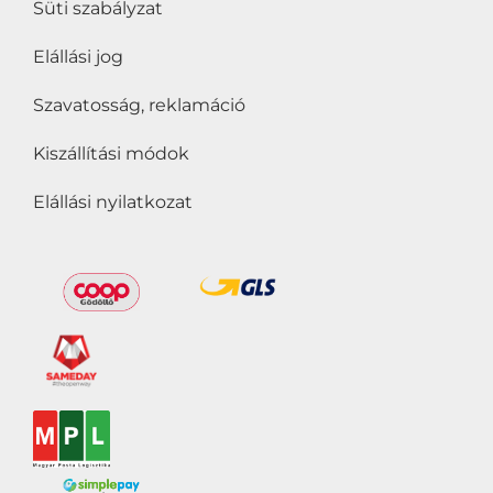
Süti szabályzat
Elállási jog
Szavatosság, reklamáció
Kiszállítási módok
Elállási nyilatkozat