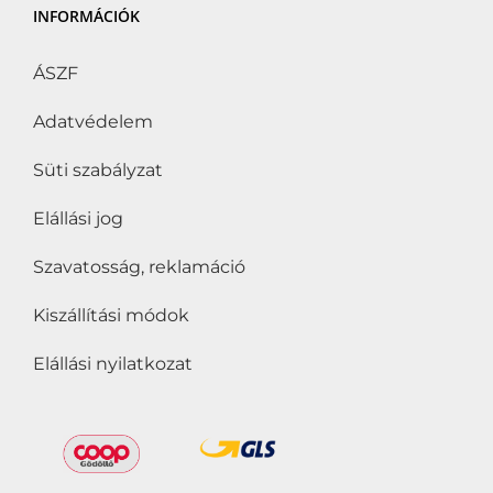
INFORMÁCIÓK
ÁSZF
Adatvédelem
Süti szabályzat
Elállási jog
Szavatosság, reklamáció
Kiszállítási módok
Elállási nyilatkozat