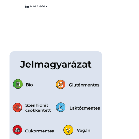
Részletek