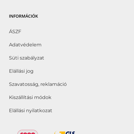
INFORMÁCIÓK
ÁSZF
Adatvédelem
Süti szabályzat
Elállási jog
Szavatosság, reklamáció
Kiszállítási módok
Elállási nyilatkozat