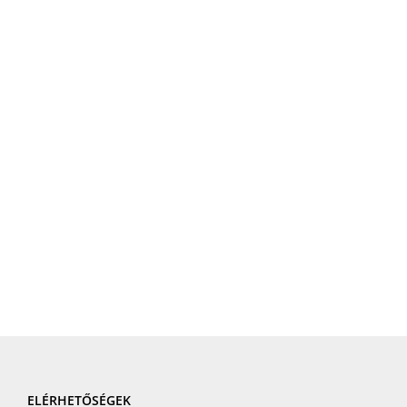
ELÉRHETŐSÉGEK