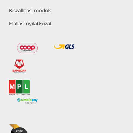
Kiszállítási módok
Elállási nyilatkozat