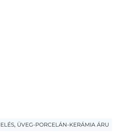
ELÉS
,
ÜVEG-PORCELÁN-KERÁMIA ÁRU