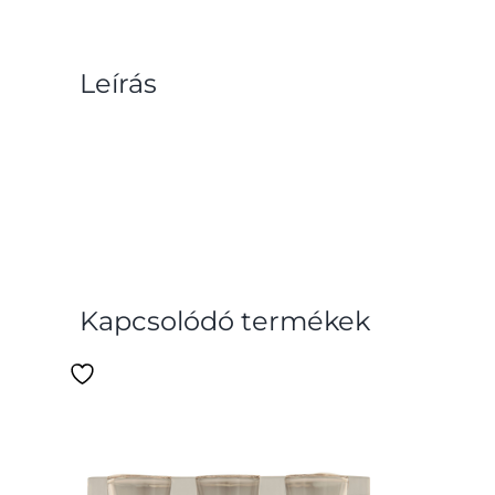
Leírás
Kapcsolódó termékek