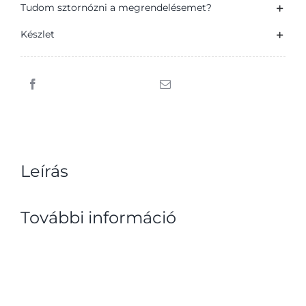
Tudom sztornózni a megrendelésemet?
Készlet
Leírás
További információ