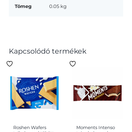
Tömeg
0.05 kg
Kapcsolódó termékek
Roshen Wafers
Moments Intenso