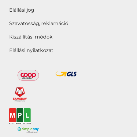
Elállási jog
Szavatosság, reklamáció
Kiszállítási módok
Elállási nyilatkozat