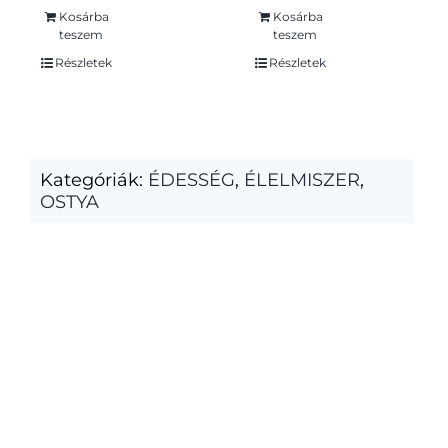
Kosárba
Kosárba
teszem
teszem
Részletek
Részletek
Kategóriák:
ÉDESSÉG
,
ÉLELMISZER
,
OSTYA