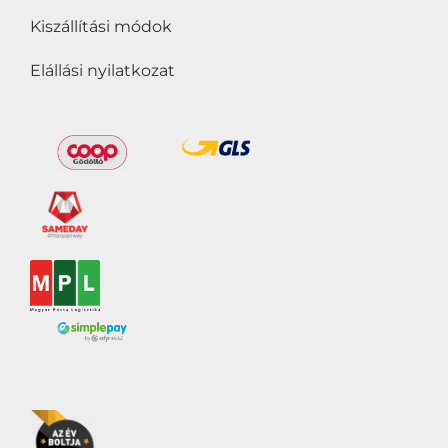
Kiszállítási módok
Elállási nyilatkozat