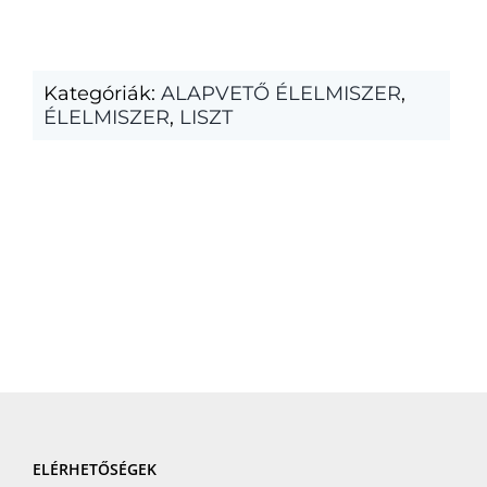
Kategóriák:
ALAPVETŐ ÉLELMISZER
,
ÉLELMISZER
,
LISZT
ELÉRHETŐSÉGEK