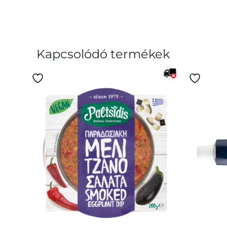
Kapcsolódó termékek